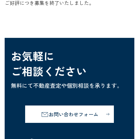
ご好評につき募集を終了いたしました。
お気軽に
ご相談ください
無料にて不動産査定や個別相談を
承ります。
お問い合わせフォーム