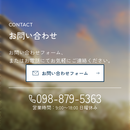
CONTACT
お問い合わせ
お問い合わせフォーム、
またはお電話にてお気軽にご連絡ください。
お問い合わせフォーム
098-879-5363
営業時間：9:00〜18:00 日曜休み