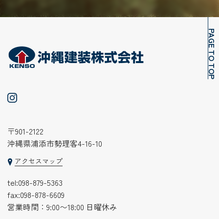
PAGE TO TOP
〒901-2122
沖縄県浦添市勢理客4-16-10
アクセスマップ
tel:
098-879-5363
fax:098-878-6609
営業時間：9:00〜18:00 日曜休み