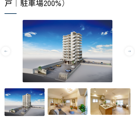
戸｜駐車場200%）