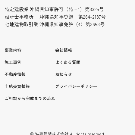
特定建設業 沖縄県知事許可（特－1）第8325号
設計士事務所 沖縄県知事登録 第264-2187号
宅地建物取引業 沖縄県知事免許（4）第3653号
事業内容
会社情報
施工事例
よくある質問
不動産情報
お知らせ
土地売買情報
プライバシーポリシー
ご相談から完成までの流れ
© 沖縄建装株式会社 All rights reserved.