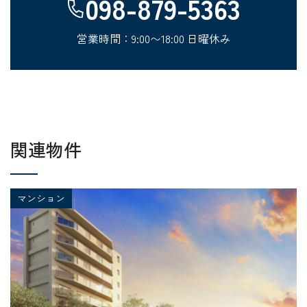
098-879-5363
営業時間：9:00〜18:00 日曜休み
関連物件
マンション