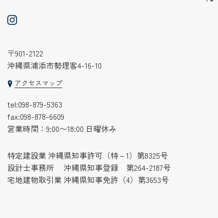
〒901-2122
沖縄県浦添市勢理客4-16-10
アクセスマップ
tel:
098-879-5363
fax:098-878-6609
営業時間：9:00〜18:00 日曜休み
特定建設業 沖縄県知事許可（特－1）第8325号
設計士事務所 沖縄県知事登録 第264-2187号
宅地建物取引業 沖縄県知事免許（4）第3653号