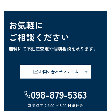
お気軽に
ご相談ください
無料にて不動産査定や個別相談を
承ります。
お問い合わせフォーム
098-879-5363
営業時間：9:00〜18:00 日曜休み