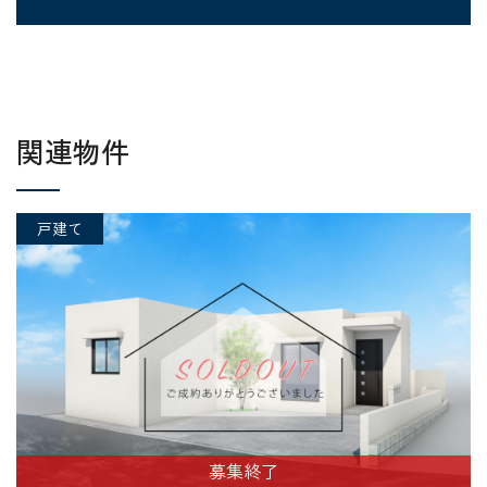
関連物件
戸建て
募集終了