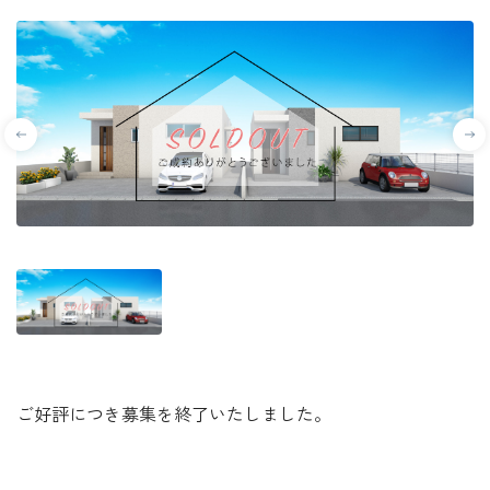
ご好評につき募集を終了いたしました。