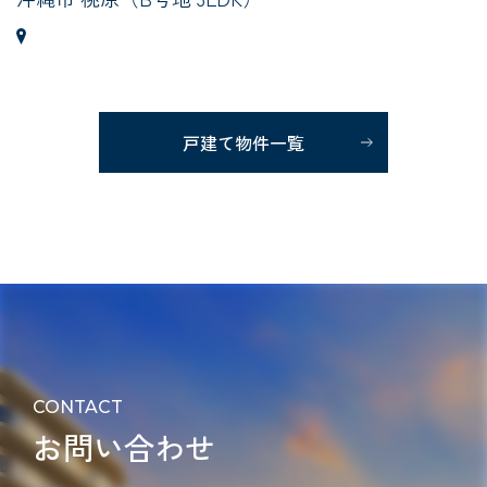
戸建て物件一覧
CONTACT
お問い合わせ