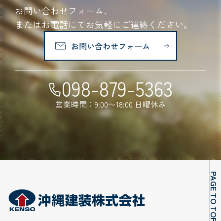
お問い合わせフォーム、
またはお電話にてお気軽にご連絡ください。
お問い合わせフォーム
098-879-5363
営業時間：9:00〜18:00 日曜休み
PAGE TO TOP